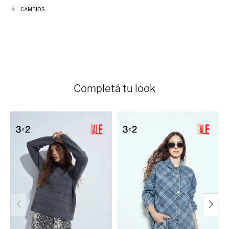
CAMBIOS
Completá tu look