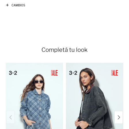
CAMBIOS
Completá tu look