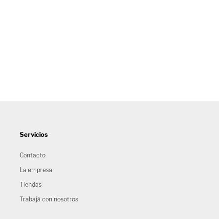
Servicios
Contacto
La empresa
Tiendas
Trabajá con nosotros