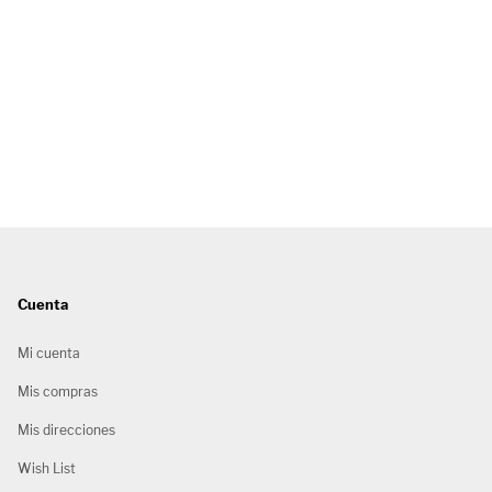
Cuenta
Mi cuenta
Mis compras
Mis direcciones
Wish List