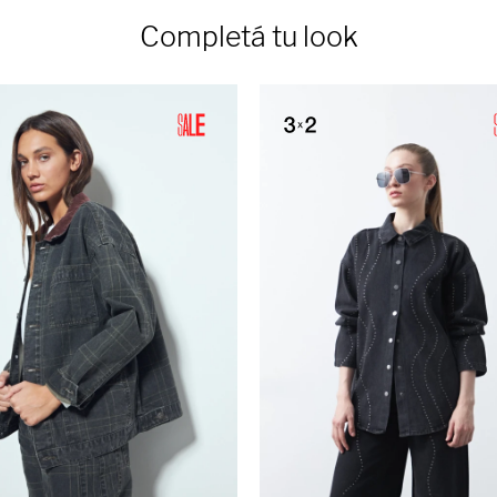
Completá tu look