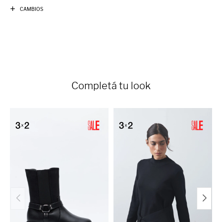
CAMBIOS
Completá tu look