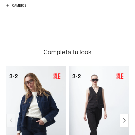
CAMBIOS
Completá tu look