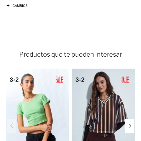
CAMBIOS
Productos que te pueden interesar