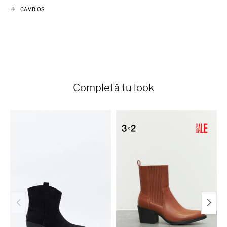
CAMBIOS
Completá tu look