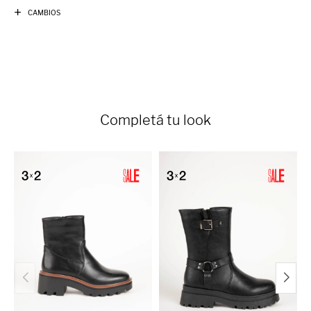
CAMBIOS
Completá tu look