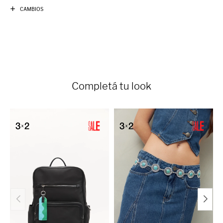
CAMBIOS
Completá tu look